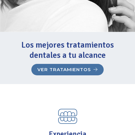
Los mejores tratamientos
dentales a tu alcance
VER TRATAMIENTOS
Experiencia