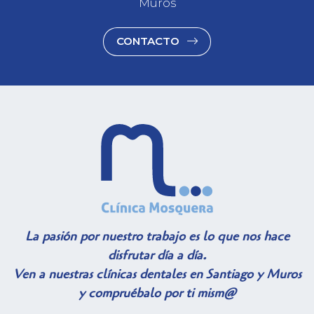
Muros
CONTACTO
La pasión por nuestro trabajo es lo que nos hace
disfrutar día a día.
Ven a nuestras clínicas dentales en Santiago y Muros
y compruébalo por ti mism@