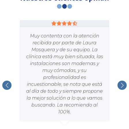
Muy contenta con la atención
recibida por parte de Laura
Mosquera y de su equipo. La
clínica está muy bien situada, las
instalaciones son modernas y
muy cómodas, y su
profesionalidad es
incuestionable, se nota que está
al día de todo y siempre propone
la mejor solución a lo que vamos
buscando. La recomiendo al
100%.