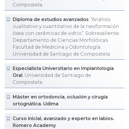
Compostela.
Diploma de estudios avanzados
. “Análisis
cualitativo y cuantitativo de la neoformacón
ósea con cerámicas de vidrio”. Sobresaliente.
Departamento de Ciencias Morfolóicas.
Facultad de Medicina y Odontología.
Universidad de Santiago de Compostela.
Especialista Universitario en Implantología
Oral
. Universidad de Santiago de
Compostela.
Máster en ortodoncia, oclusión y cirugía
ortognática. Udima
Curso inicial, avanzado y experto en labios.
Romero Academy