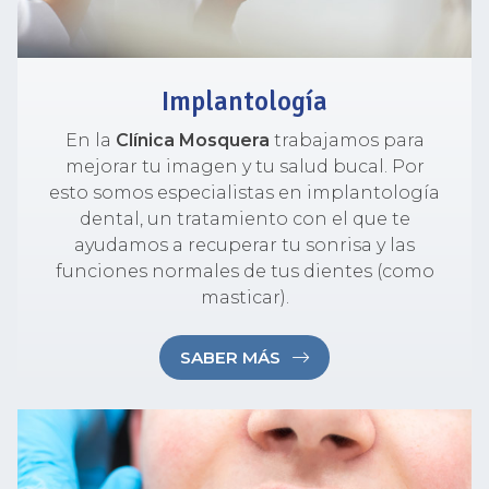
Implantología
En la
Clínica Mosquera
trabajamos para
mejorar tu imagen y tu salud bucal. Por
esto somos especialistas en implantología
dental, un tratamiento con el que te
ayudamos a recuperar tu sonrisa y las
funciones normales de tus dientes (como
masticar).
SABER MÁS