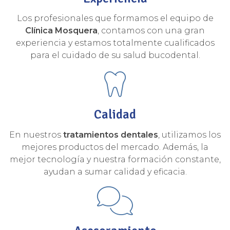
Los profesionales que formamos el equipo de
Clínica Mosquera
, contamos con una gran
experiencia y estamos totalmente cualificados
para el cuidado de su salud bucodental.
Calidad
En nuestros
tratamientos dentales
, utilizamos los
mejores productos del mercado. Además, la
mejor tecnología y nuestra formación constante,
ayudan a sumar calidad y eficacia.