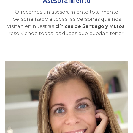
Asesoramiento
Ofrecemos un asesoramiento totalmente
personalizado a todas las personas que nos
visitan en nuestras
clínicas de Santiago y Muros
,
resolviendo todas las dudas que puedan tener.