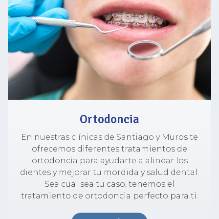
Ortodoncia
En nuestras clínicas de Santiago y Muros te
ofrecemos diferentes tratamientos de
ortodoncia para ayudarte a alinear los
dientes y mejorar tu mordida y salud dental.
Sea cual sea tu caso, tenemos el
tratamiento de ortodoncia perfecto para ti.