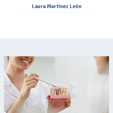
Laura Martínez León