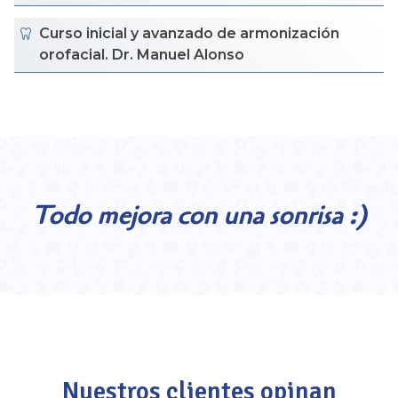
Curso inicial y avanzado de armonización
orofacial. Dr. Manuel Alonso
Todo mejora con una sonrisa :)
Nuestros clientes opinan