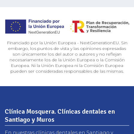
Financiado por la Unión Europea - NextGenerationEU. Sin
embargo, los puntos de vista y las opiniones expresadas
son únicamente los del autor o autores y no reflejan
necesariamente los de la Unión Europea o la Comisión
Europea. Ni la Unión Europea ni la Comisión Europea
pueden ser consideradas responsables de las mismas.
Clínica Mosquera. Clínicas dentales en
Santiago y Muros
En nuestras clínicas dentales en Santiago y