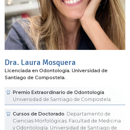
Dra. Laura Mosquera
Licenciada en Odontología. Universidad de
Santiago de Compostela.
Premio Extraordinario de Odontología
.
Universidad de Santiago de Compostela.
Cursos de Doctorado
. Departamento de
Ciencias Morfológicas. Facultad de Medicina
y Odontología. Universidad de Santiago de